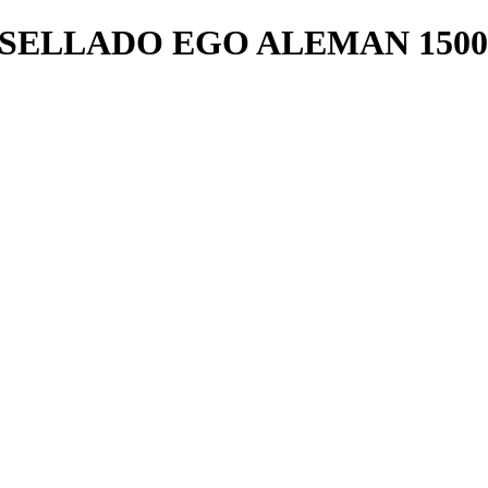
SELLADO EGO ALEMAN 1500W