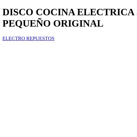
DISCO COCINA ELECTRICA 
PEQUEÑO ORIGINAL
ELECTRO REPUESTOS