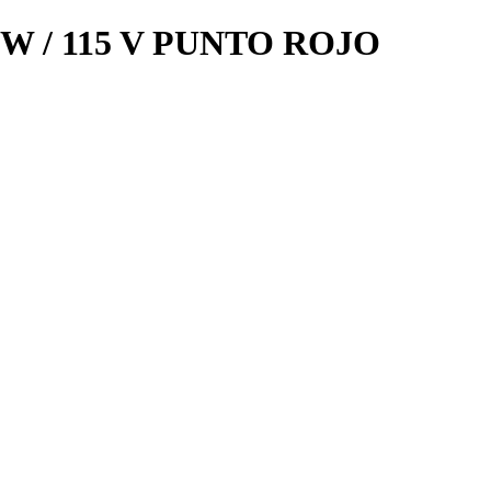
 / 115 V PUNTO ROJO