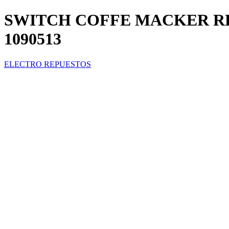
SWITCH COFFE MACKER REC
1090513
ELECTRO REPUESTOS