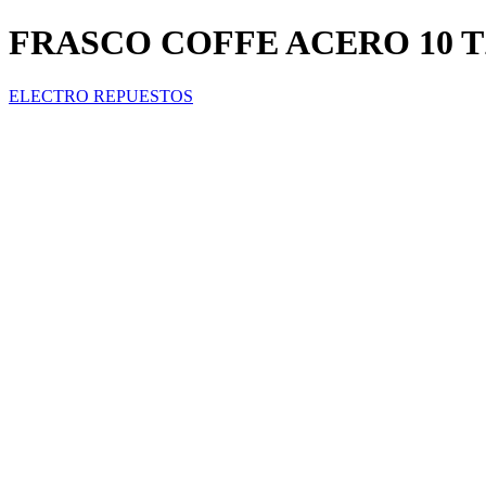
FRASCO COFFE ACERO 10 
ELECTRO REPUESTOS