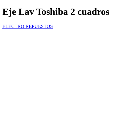
Eje Lav Toshiba 2 cuadros
ELECTRO REPUESTOS