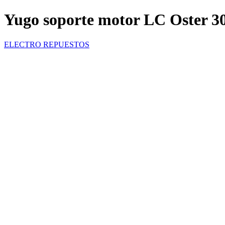
Yugo soporte motor LC Oster 30
ELECTRO REPUESTOS