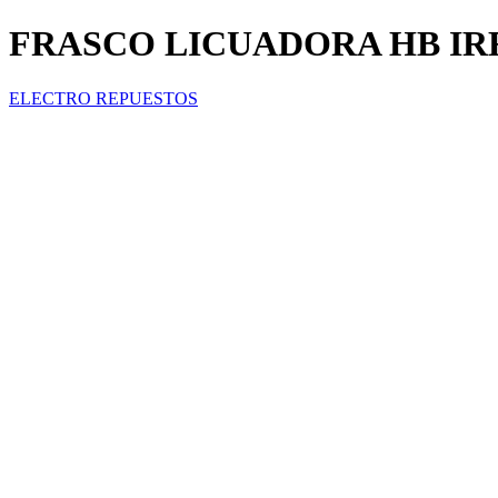
FRASCO LICUADORA HB I
ELECTRO REPUESTOS