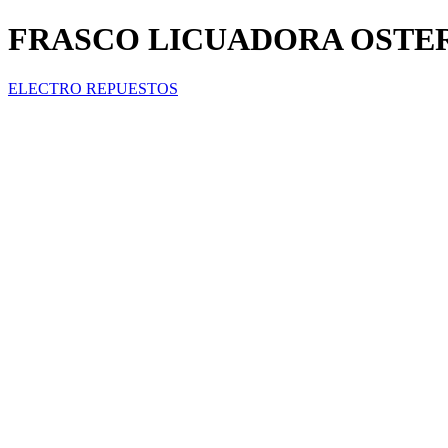
FRASCO LICUADORA OSTE
ELECTRO REPUESTOS