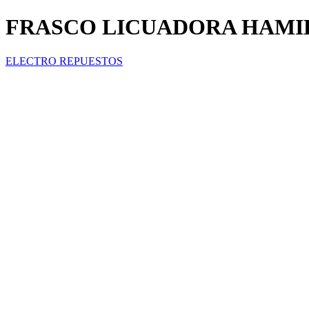
FRASCO LICUADORA HAMI
ELECTRO REPUESTOS