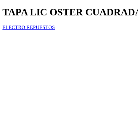
TAPA LIC OSTER CUADRAD
ELECTRO REPUESTOS