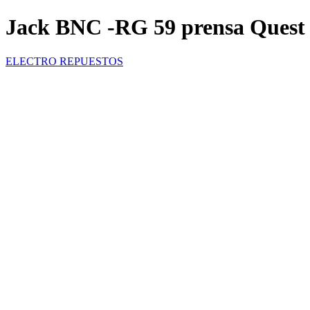
Jack BNC -RG 59 prensa Ques
ELECTRO REPUESTOS