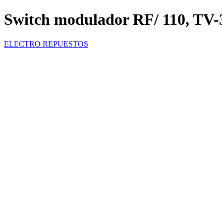
Switch modulador RF/ 110, TV-
ELECTRO REPUESTOS