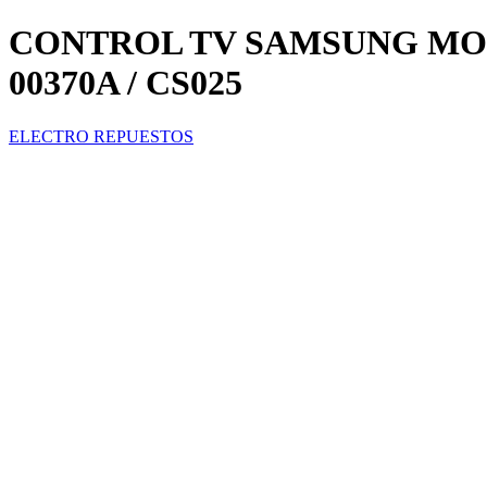
CONTROL TV SAMSUNG MODE
00370A / CS025
ELECTRO REPUESTOS