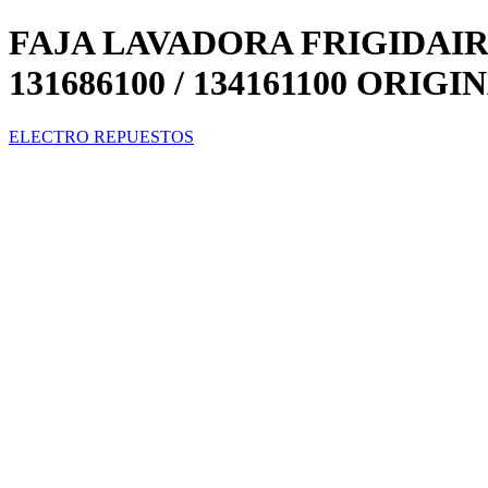
FAJA LAVADORA FRIGIDAIRE
131686100 / 134161100 ORIGI
ELECTRO REPUESTOS