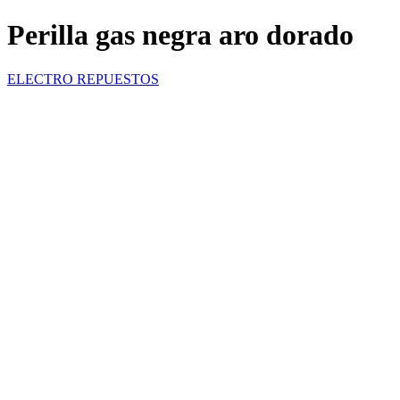
Perilla gas negra aro dorado
ELECTRO REPUESTOS