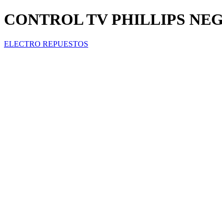
CONTROL TV PHILLIPS NEGR
ELECTRO REPUESTOS