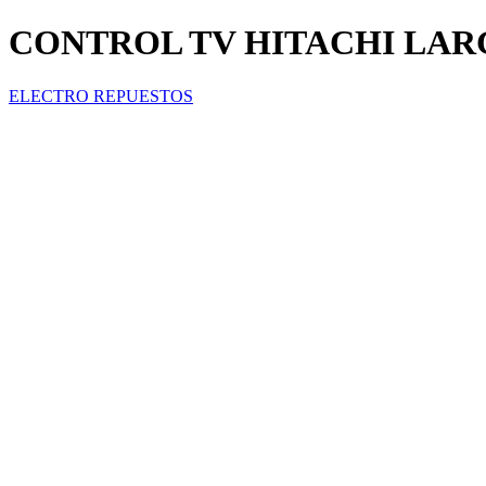
CONTROL TV HITACHI LARGO
ELECTRO REPUESTOS