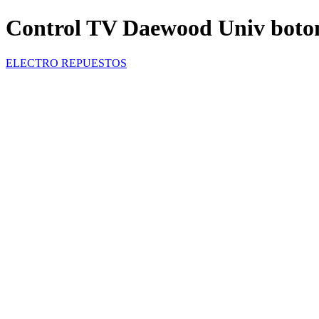
Control TV Daewood Univ boto
ELECTRO REPUESTOS