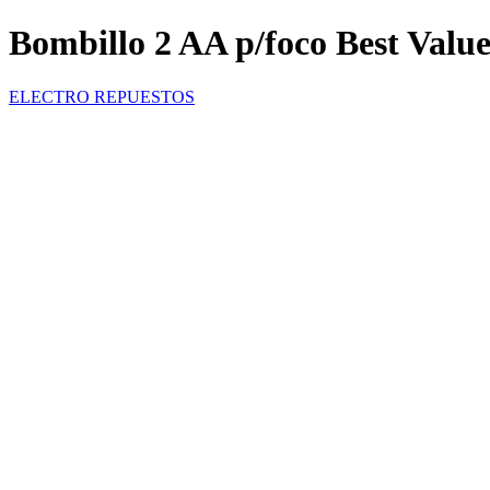
Bombillo 2 AA p/foco Best Valu
ELECTRO REPUESTOS