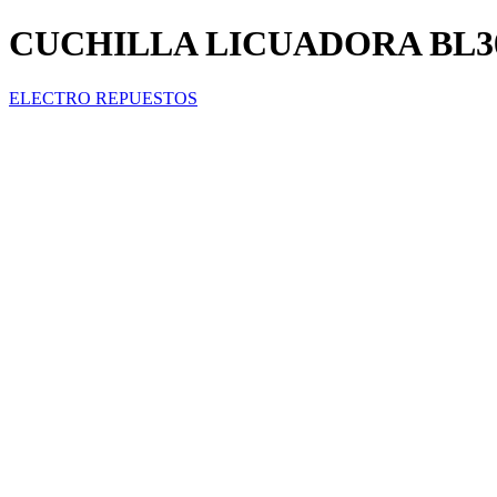
CUCHILLA LICUADORA BL300 
ELECTRO REPUESTOS