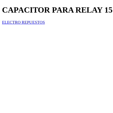
CAPACITOR PARA RELAY 15
ELECTRO REPUESTOS