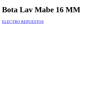
Bota Lav Mabe 16 MM
ELECTRO REPUESTOS