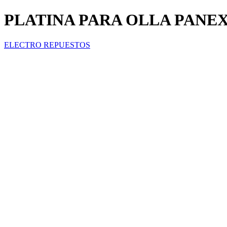
PLATINA PARA OLLA PANE
ELECTRO REPUESTOS