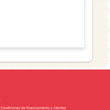
.
. Condiciones de financiamiento y clientes