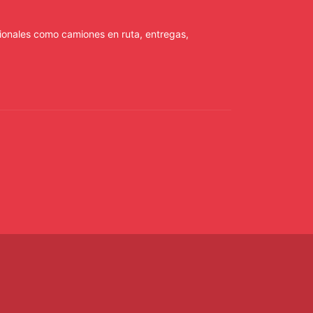
ionales como camiones en ruta, entregas,