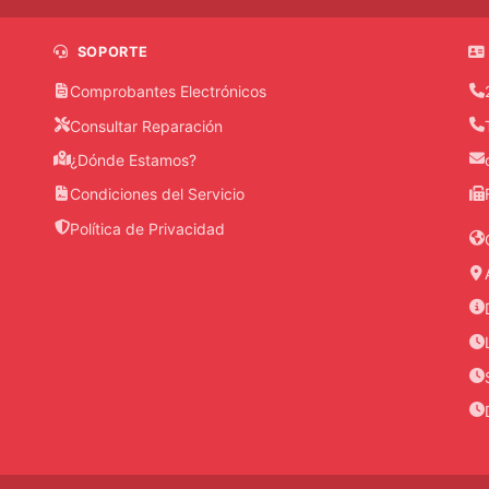
SOPORTE
Comprobantes Electrónicos
Consultar Reparación
¿Dónde Estamos?
Condiciones del Servicio
Política de Privacidad